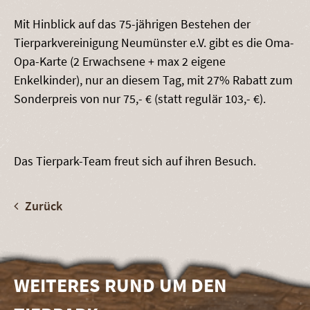
Mit Hinblick auf das 75-jährigen Bestehen der
Tierparkvereinigung Neumünster e.V. gibt es die Oma-
Opa-Karte (2 Erwachsene + max 2 eigene
Enkelkinder), nur an diesem Tag, mit 27% Rabatt zum
Sonderpreis von nur 75,- € (statt regulär 103,- €).
Das Tierpark-Team freut sich auf ihren Besuch.
Zurück
WEITERES RUND UM DEN