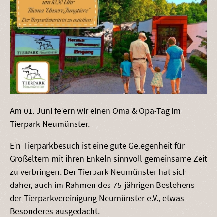
Am 01. Juni feiern wir einen Oma & Opa-Tag im
Tierpark Neumünster.
Ein Tierparkbesuch ist eine gute Gelegenheit für
Großeltern mit ihren Enkeln sinnvoll gemeinsame Zeit
zu verbringen. Der Tierpark Neumünster hat sich
daher, auch im Rahmen des 75-jährigen Bestehens
der Tierparkvereinigung Neumünster e.V., etwas
Besonderes ausgedacht.