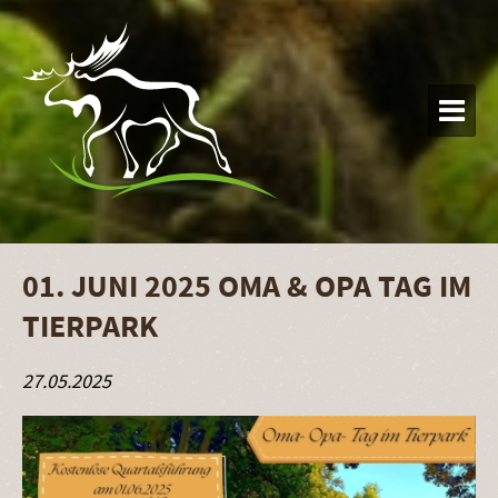

01. JUNI 2025 OMA & OPA TAG IM
TIERPARK
27.05.2025