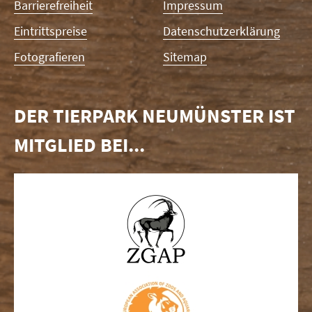
Barrierefreiheit
Impressum
Eintrittspreise
Datenschutzerklärung
Fotografieren
Sitemap
DER TIERPARK NEUMÜNSTER IST
MITGLIED BEI...