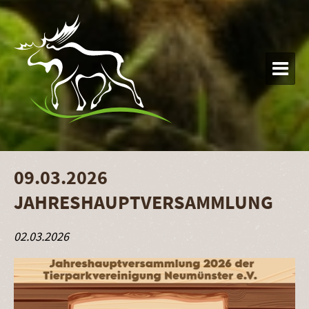

09.03.2026
JAHRESHAUPTVERSAMMLUNG
02.03.2026