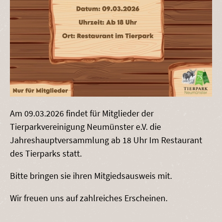
Am 09.03.2026 findet für Mitglieder der
Tierparkvereinigung Neumünster e.V. die
Jahreshauptversammlung ab 18 Uhr Im Restaurant
des Tierparks statt.
Bitte bringen sie ihren Mitgiedsausweis mit.
Wir freuen uns auf zahlreiches Erscheinen.