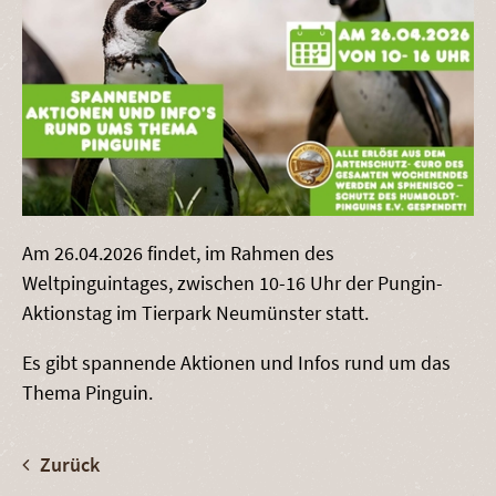
Am 26.04.2026 findet, im Rahmen des
Weltpinguintages, zwischen 10-16 Uhr der Pungin-
Aktionstag im Tierpark Neumünster statt.
Es gibt spannende Aktionen und Infos rund um das
Thema Pinguin.
Zurück