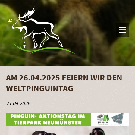

AM 26.04.2025 FEIERN WIR DEN
WELTPINGUINTAG
21.04.2026