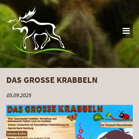

DAS GROSSE KRABBELN
05.09.2025