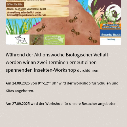
Während der Aktionswoche Biologischer Vielfalt
werden wir an zwei Terminen erneut einen
spannenden Insekten-Workshop
durchführen.
Am 24.09.2025 von 9°°-12°° Uhr wird der Workshop für Schulen und
Kitas angeboten.
Am 27.09.2025 wird der Workshop für unsere Besucher angeboten.