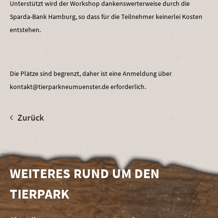
Unterstützt wird der Workshop dankenswerterweise durch die
Sparda-Bank Hamburg, so dass für die Teilnehmer keinerlei Kosten
entstehen.
Die Plätze sind begrenzt, daher ist eine Anmeldung über
kontakt@tierparkneumuenster.de erforderlich.
Zurück
WEITERES RUND UM DEN
TIERPARK