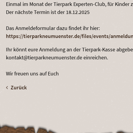
Einmal im Monat der Tierpark Experten-Club, für Kinder 
Der nächste Termin ist der 18.12.2025
Das Anmeldeformular dazu findet ihr hier:
https://tierparkneumuenster.de/files/events/anmeldun
Ihr könnt eure Anmeldung an der Tierpark-Kasse abgeben 
kontakt@tierparkneumuenster.de einreichen.
Wir freuen uns auf Euch
Zurück