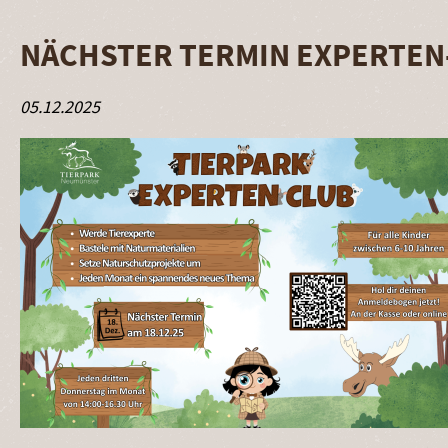
NÄCHSTER TERMIN EXPERTEN-
05.12.2025