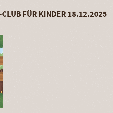
CLUB FÜR KINDER 18.12.2025