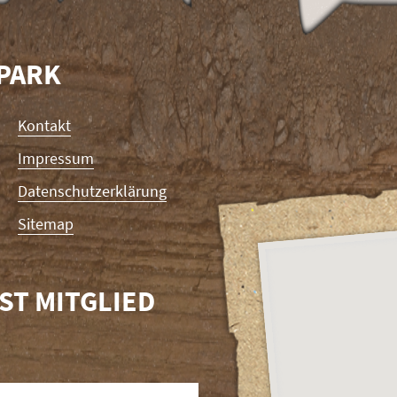
RPARK
Kontakt
Impressum
Datenschutzerklärung
Sitemap
ST MITGLIED