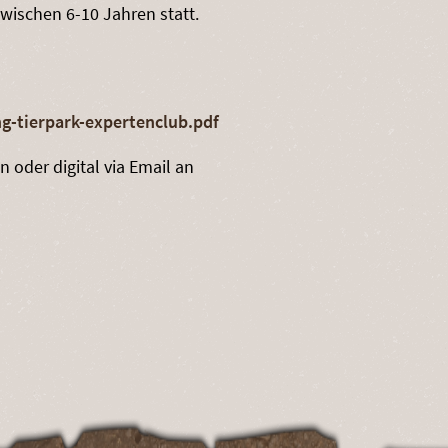
zwischen 6-10 Jahren statt.
g-tierpark-expertenclub.pdf
oder digital via Email an