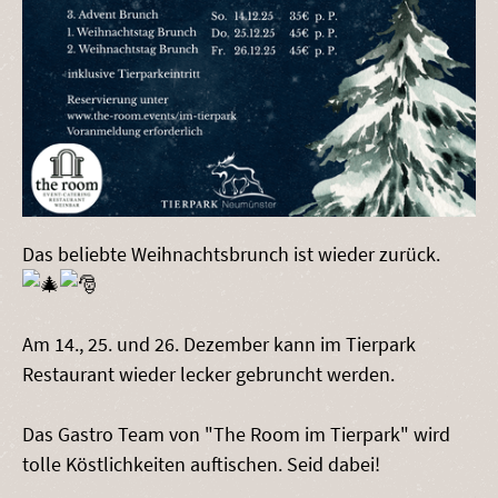
Das beliebte Weihnachtsbrunch ist wieder zurück.
Am 14., 25. und 26. Dezember kann im Tierpark
Restaurant wieder lecker gebruncht werden.
Das Gastro Team von "The Room im Tierpark" wird
tolle Köstlichkeiten auftischen. Seid dabei!