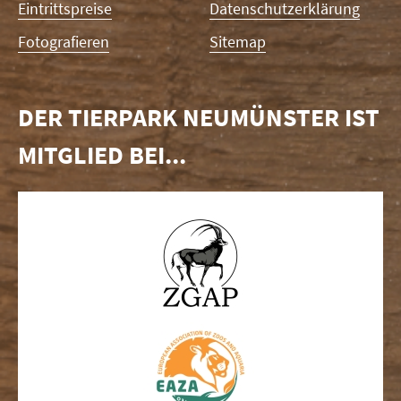
Eintrittspreise
Datenschutzerklärung
Fotografieren
Sitemap
DER TIERPARK NEUMÜNSTER IST
MITGLIED BEI...