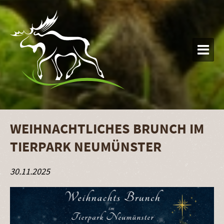

WEIHNACHTLICHES BRUNCH IM
TIERPARK NEUMÜNSTER
30.11.2025