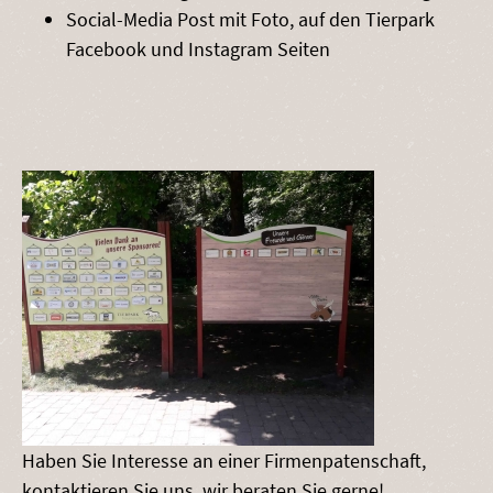
Social-Media Post mit Foto, auf den Tierpark
Facebook und Instagram Seiten
Haben Sie Interesse an einer Firmenpatenschaft,
kontaktieren Sie uns, wir beraten Sie gerne!