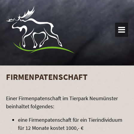

FIRMENPATENSCHAFT
Einer Firmenpatenschaft im Tierpark Neumünster
beinhaltet folgendes:
eine Firmenpatenschaft für ein Tierindividuum
für 12 Monate kostet 1000,- €