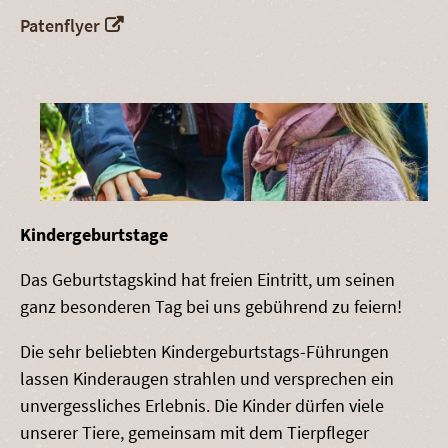
Patenflyer
Kindergeburtstage
Das Geburtstagskind hat freien Eintritt, um seinen
ganz besonderen Tag bei uns gebührend zu feiern!
Die sehr beliebten Kindergeburtstags-Führungen
lassen Kinderaugen strahlen und versprechen ein
unvergessliches Erlebnis. Die Kinder dürfen viele
unserer Tiere, gemeinsam mit dem Tierpfleger