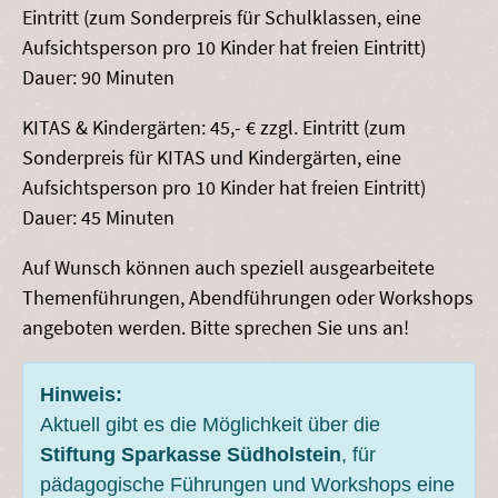
Eintritt (zum Sonderpreis für Schulklassen, eine
Aufsichtsperson pro 10 Kinder hat freien Eintritt)
Dauer: 90 Minuten
KITAS & Kindergärten: 45,- € zzgl. Eintritt (zum
Sonderpreis für KITAS und Kindergärten, eine
Aufsichtsperson pro 10 Kinder hat freien Eintritt)
Dauer: 45 Minuten
Auf Wunsch können auch speziell ausgearbeitete
Themenführungen, Abendführungen oder Workshops
angeboten werden. Bitte sprechen Sie uns an!
Hinweis:
Aktuell gibt es die Möglichkeit über die
Stiftung Sparkasse Südholstein
, für
pädagogische Führungen und Workshops eine