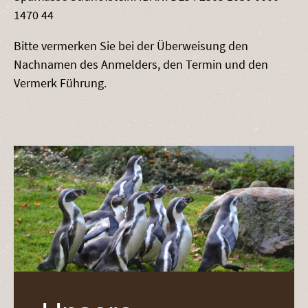
1470 44
Bitte vermerken Sie bei der Überweisung den
Nachnamen des Anmelders, den Termin und den
Vermerk Führung.