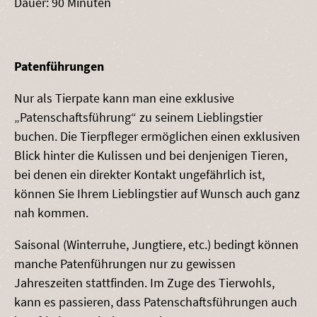
Dauer: 90 Minuten
Patenführungen
Nur als Tierpate kann man eine exklusive
„Patenschaftsführung“ zu seinem Lieblingstier
buchen. Die Tierpfleger ermöglichen einen exklusiven
Blick hinter die Kulissen und bei denjenigen Tieren,
bei denen ein direkter Kontakt ungefährlich ist,
können Sie Ihrem Lieblingstier auf Wunsch auch ganz
nah kommen.
Saisonal (Winterruhe, Jungtiere, etc.) bedingt können
manche Patenführungen nur zu gewissen
Jahreszeiten stattfinden. Im Zuge des Tierwohls,
kann es passieren, dass Patenschaftsführungen auch