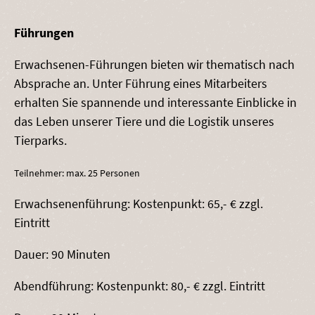
Führungen
Erwachsenen-Führungen bieten wir thematisch nach
Absprache an. Unter Führung eines Mitarbeiters
erhalten Sie spannende und interessante Einblicke in
das Leben unserer Tiere und die Logistik unseres
Tierparks.
Teilnehmer: max. 25 Personen
Erwachsenenführung: Kostenpunkt: 65,- € zzgl.
Eintritt
Dauer: 90 Minuten
Abendführung: Kostenpunkt: 80,- € zzgl. Eintritt