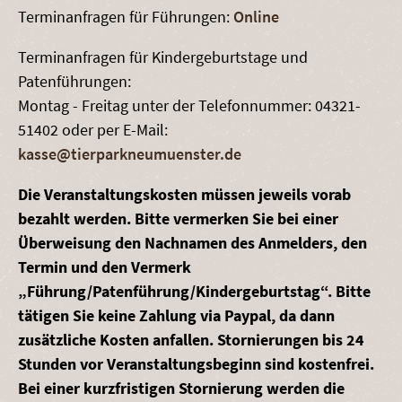
Terminanfragen für Führungen:
Online
Terminanfragen für Kindergeburtstage und
Patenführungen:
Montag - Freitag unter der Telefonnummer: 04321-
51402 oder per E-Mail:
kasse@tierparkneumuenster.de
Die Veranstaltungskosten müssen jeweils vorab
bezahlt werden. Bitte vermerken Sie bei einer
Überweisung den Nachnamen des Anmelders, den
Termin und den Vermerk
„Führung/Patenführung/Kindergeburtstag“. Bitte
tätigen Sie keine Zahlung via Paypal, da dann
zusätzliche Kosten anfallen. Stornierungen bis 24
Stunden vor Veranstaltungsbeginn sind kostenfrei.
Bei einer kurzfristigen Stornierung werden die