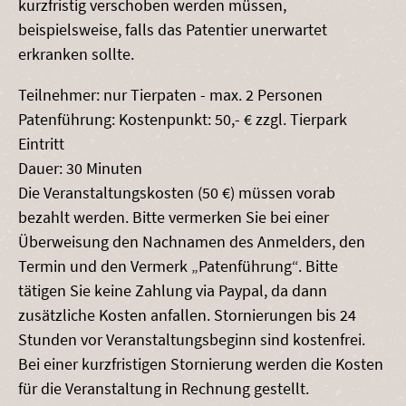
kurzfristig verschoben werden müssen,
beispielsweise, falls das Patentier unerwartet
erkranken sollte.
Teilnehmer: nur Tierpaten - max. 2 Personen
Patenführung: Kostenpunkt: 50,- € zzgl. Tierpark
Eintritt
Dauer: 30 Minuten
Die Veranstaltungskosten (50 €) müssen vorab
bezahlt werden. Bitte vermerken Sie bei einer
Überweisung den Nachnamen des Anmelders, den
Termin und den Vermerk „Patenführung“. Bitte
tätigen Sie keine Zahlung via Paypal, da dann
zusätzliche Kosten anfallen. Stornierungen bis 24
Stunden vor Veranstaltungsbeginn sind kostenfrei.
Bei einer kurzfristigen Stornierung werden die Kosten
für die Veranstaltung in Rechnung gestellt.