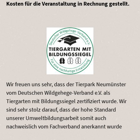
Kosten für die Veranstaltung in Rechnung gestellt.
Wir freuen uns sehr, dass der Tierpark Neumünster
vom Deutschen Wildgehege-Verband e.V. als
Tiergarten mit Bildungssiegel zertifiziert wurde. Wir
sind sehr stolz darauf, dass der hohe Standard
unserer Umweltbildungsarbeit somit auch
nachweislich vom Fachverband anerkannt wurde