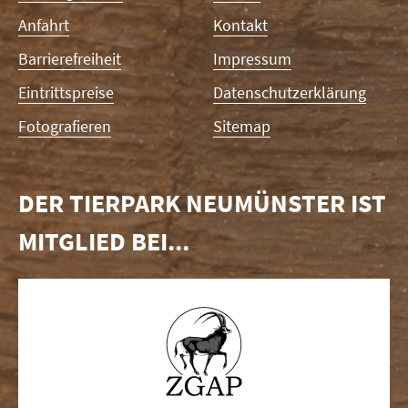
Anfahrt
Kontakt
Barrierefreiheit
Impressum
Eintrittspreise
Datenschutzerklärung
Fotografieren
Sitemap
DER TIERPARK NEUMÜNSTER IST
MITGLIED BEI...