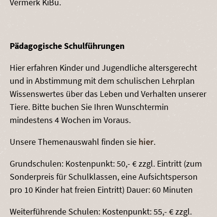
Vermerk KiBu.
Pädagogische Schulführungen
Hier erfahren Kinder und Jugendliche altersgerecht
und in Abstimmung mit dem schulischen Lehrplan
Wissenswertes über das Leben und Verhalten unserer
Tiere. Bitte buchen Sie Ihren Wunschtermin
mindestens 4 Wochen im Voraus.
Unsere Themenauswahl finden sie
hier
.
Grundschulen: Kostenpunkt: 50,- € zzgl. Eintritt (zum
Sonderpreis für Schulklassen, eine Aufsichtsperson
pro 10 Kinder hat freien Eintritt) Dauer: 60 Minuten
Weiterführende Schulen: Kostenpunkt: 55,- € zzgl.