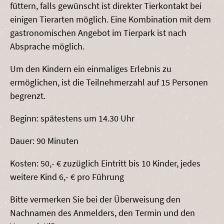
füttern, falls gewünscht ist direkter Tierkontakt bei
einigen Tierarten möglich. Eine Kombination mit dem
gastronomischen Angebot im Tierpark ist nach
Absprache möglich.
Um den Kindern ein einmaliges Erlebnis zu
ermöglichen, ist die Teilnehmerzahl auf 15 Personen
begrenzt.
Beginn: spätestens um 14.30 Uhr
Dauer: 90 Minuten
Kosten: 50,- € zuzüglich Eintritt bis 10 Kinder, jedes
weitere Kind 6,- € pro Führung
Bitte vermerken Sie bei der Überweisung den
Nachnamen des Anmelders, den Termin und den