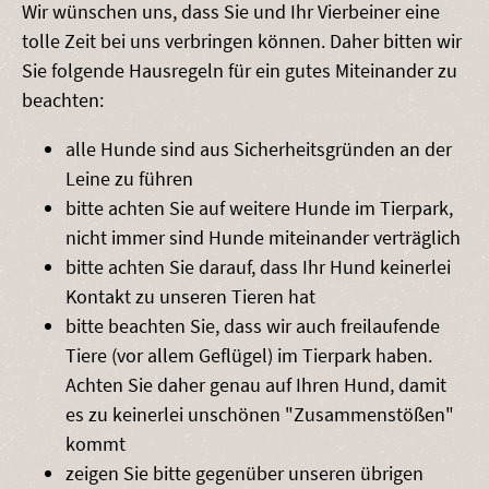
Wir wünschen uns, dass Sie und Ihr Vierbeiner eine
tolle Zeit bei uns verbringen können. Daher bitten wir
Sie folgende Hausregeln für ein gutes Miteinander zu
beachten:
alle Hunde sind aus Sicherheitsgründen an der
Leine zu führen
bitte achten Sie auf weitere Hunde im Tierpark,
nicht immer sind Hunde miteinander verträglich
bitte achten Sie darauf, dass Ihr Hund keinerlei
Kontakt zu unseren Tieren hat
bitte beachten Sie, dass wir auch freilaufende
Tiere (vor allem Geflügel) im Tierpark haben.
Achten Sie daher genau auf Ihren Hund, damit
es zu keinerlei unschönen "Zusammenstößen"
kommt
zeigen Sie bitte gegenüber unseren übrigen