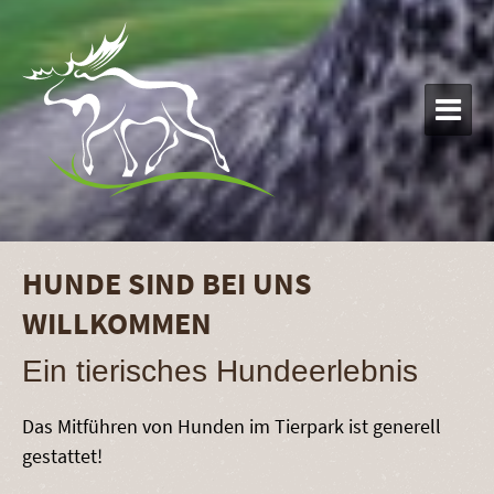

HUNDE SIND BEI UNS
WILLKOMMEN
Ein tierisches Hundeerlebnis
Das Mitführen von Hunden im Tierpark ist generell
gestattet!