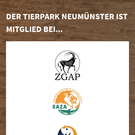
DER TIERPARK NEUMÜNSTER IST
MITGLIED BEI...