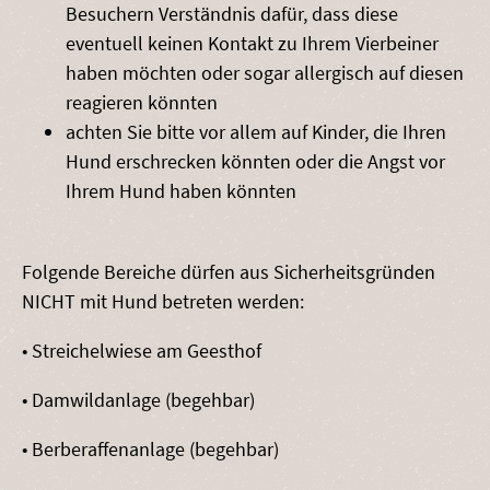
Besuchern Verständnis dafür, dass diese
eventuell keinen Kontakt zu Ihrem Vierbeiner
haben möchten oder sogar allergisch auf diesen
reagieren könnten
achten Sie bitte vor allem auf Kinder, die Ihren
Hund erschrecken könnten oder die Angst vor
Ihrem Hund haben könnten
Folgende Bereiche dürfen aus Sicherheitsgründen
NICHT mit Hund betreten werden:
• Streichelwiese am Geesthof
• Damwildanlage (begehbar)
• Berberaffenanlage (begehbar)