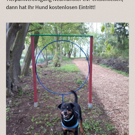
dann hat Ihr Hund kostenlosen Eintritt!