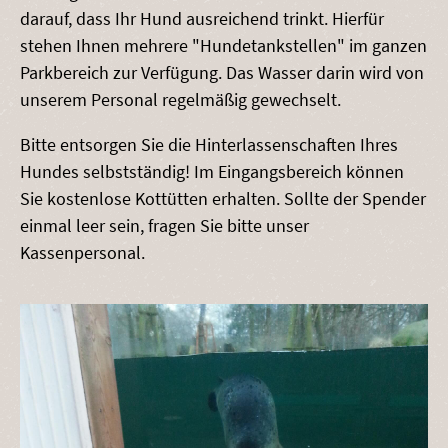
darauf, dass Ihr Hund ausreichend trinkt. Hierfür
stehen Ihnen mehrere "Hundetankstellen" im ganzen
Parkbereich zur Verfügung. Das Wasser darin wird von
unserem Personal regelmäßig gewechselt.
Bitte entsorgen Sie die Hinterlassenschaften Ihres
Hundes selbstständig! Im Eingangsbereich können
Sie kostenlose Kottütten erhalten. Sollte der Spender
einmal leer sein, fragen Sie bitte unser
Kassenpersonal.