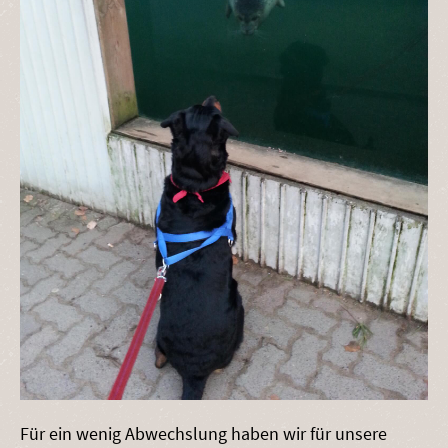
Für ein wenig Abwechslung haben wir für unsere