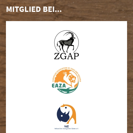
MITGLIED BEI...