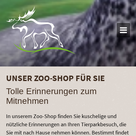

UNSER ZOO-SHOP FÜR SIE
Tolle Erinnerungen zum
Mitnehmen
In unserem Zoo-Shop finden Sie kuschelige und
nützliche Erinnerungen an Ihren Tierparkbesuch, die
Sie mit nach Hause nehmen können. Bestimmt findet