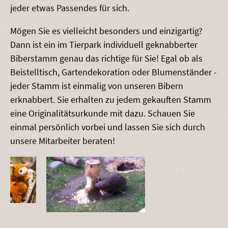
jeder etwas Passendes für sich.
Mögen Sie es vielleicht besonders und einzigartig?
Dann ist ein im Tierpark individuell geknabberter
Biberstamm genau das richtige für Sie! Egal ob als
Beistelltisch, Gartendekoration oder Blumenständer -
jeder Stamm ist einmalig von unseren Bibern
erknabbert. Sie erhalten zu jedem gekauften Stamm
eine Originalitätsurkunde mit dazu. Schauen Sie
einmal persönlich vorbei und lassen Sie sich durch
unsere Mitarbeiter beraten!