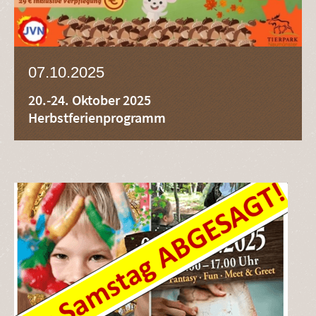
07.10.2025
20.-24. Oktober 2025
Herbstferienprogramm