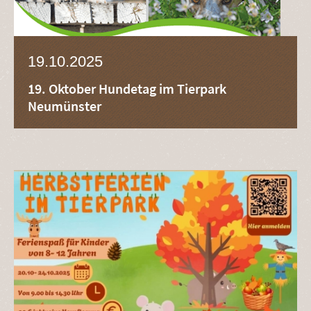
19.10.2025
19. Oktober Hundetag im Tierpark
Neumünster