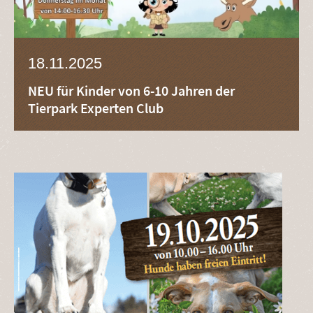
18.11.2025
NEU für Kinder von 6-10 Jahren der
Tierpark Experten Club