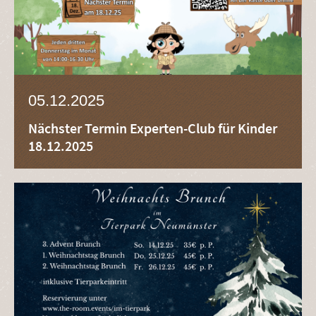
05.12.2025
Nächster Termin Experten-Club für Kinder
18.12.2025