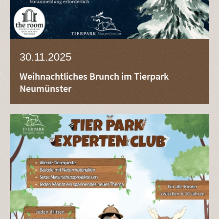
30.11.2025
Weihnachtliches Brunch im Tierpark
Neumünster