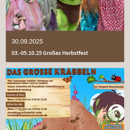
30.09.2025
03.-05.10.25 Großes Herbstfest