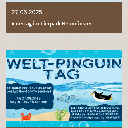
27.05.2025
Vatertag im Tierpark Neumünster