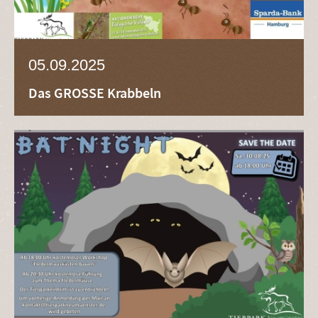
05.09.2025
Das GROSSE Krabbeln