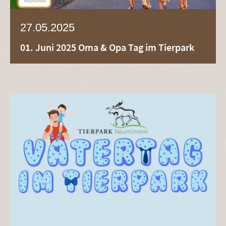
27.05.2025
01. Juni 2025 Oma & Opa Tag im Tierpark