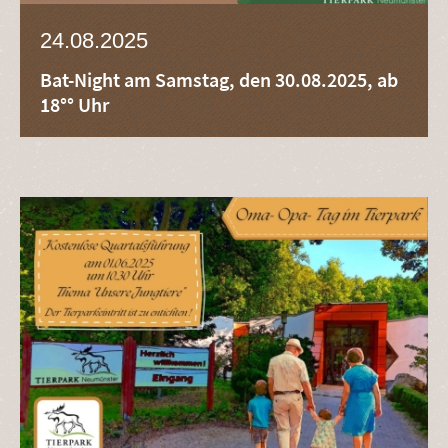
24.08.2025
Bat-Night am Samstag, den 30.08.2025, ab
18°° Uhr