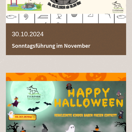
30.10.2024
Sonntagsführung im November