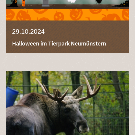
29.10.2024
Halloween im Tierpark Neumünstern