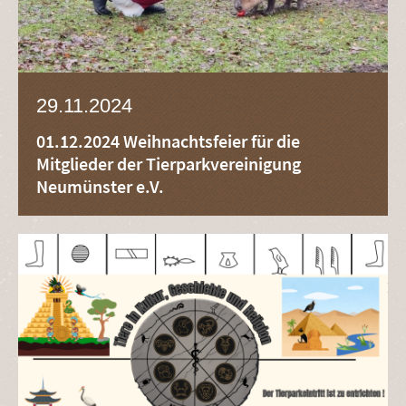
29.11.2024
01.12.2024 Weihnachtsfeier für die
Mitglieder der Tierparkvereinigung
Neumünster e.V.