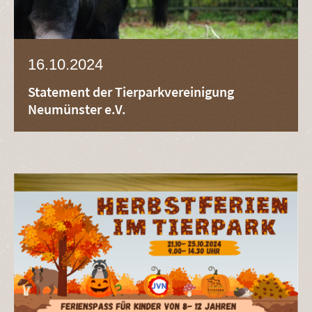
16.10.2024
Statement der Tierparkvereinigung
Neumünster e.V.