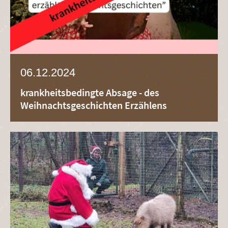
06.12.2024
krankheitsbedingte Absage - des
Weihnachtsgeschichten Erzählens